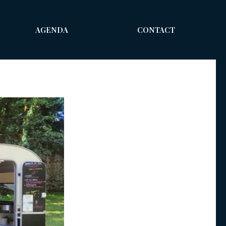
AGENDA
CONTACT