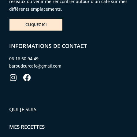
réseaux ou venir me rencontrer autour d’un café sur mes
différents emplacements.
CLIQUEZ ICI
INFORMATIONS DE CONTACT
06 16 60 94 49
baroudeurcafe@gmail.com
QUI JE SUIS
MES RECETTES