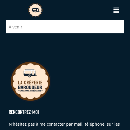
A venir.
RENCONTREZ-MOI
N’hésitez pas à me contacter par mail, téléphone, sur les